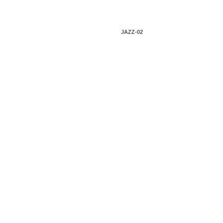
JAZZ-02